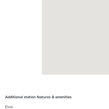
Additional station features & amenities
Esso