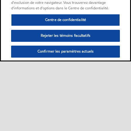
d'exclusion de votre navigateur. Vous trouverez davantage
d'informations et d'options dans le Centre de confidentialité.
Centre de confidentialité
Rejeter les témoins facultatifs
Confirmer les paramètres actuels