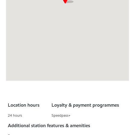
Location hours
Loyalty & payment programmes
24 hours
Speedpass+
Additional station features & amenities