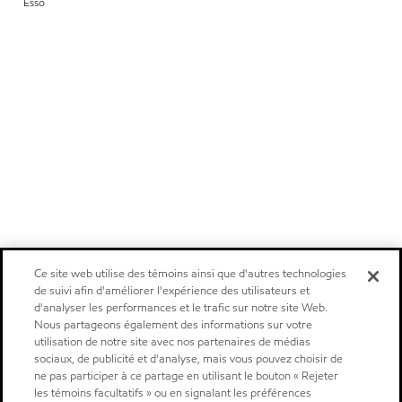
Esso
Ce site web utilise des témoins ainsi que d'autres technologies
de suivi afin d'améliorer l'expérience des utilisateurs et
d'analyser les performances et le trafic sur notre site Web.
Nous partageons également des informations sur votre
utilisation de notre site avec nos partenaires de médias
sociaux, de publicité et d'analyse, mais vous pouvez choisir de
ne pas participer à ce partage en utilisant le bouton « Rejeter
les témoins facultatifs » ou en signalant les préférences