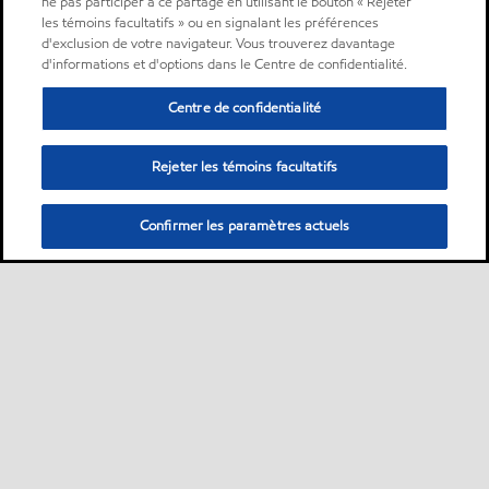
ne pas participer à ce partage en utilisant le bouton « Rejeter
les témoins facultatifs » ou en signalant les préférences
d'exclusion de votre navigateur. Vous trouverez davantage
d'informations et d'options dans le Centre de confidentialité.
Centre de confidentialité
Rejeter les témoins facultatifs
Confirmer les paramètres actuels