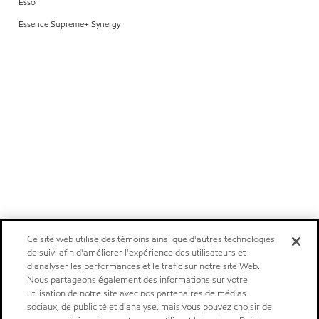
Esso
Essence Supreme+ Synergy
Ce site web utilise des témoins ainsi que d'autres technologies
de suivi afin d'améliorer l'expérience des utilisateurs et
d'analyser les performances et le trafic sur notre site Web.
Nous partageons également des informations sur votre
utilisation de notre site avec nos partenaires de médias
sociaux, de publicité et d'analyse, mais vous pouvez choisir de