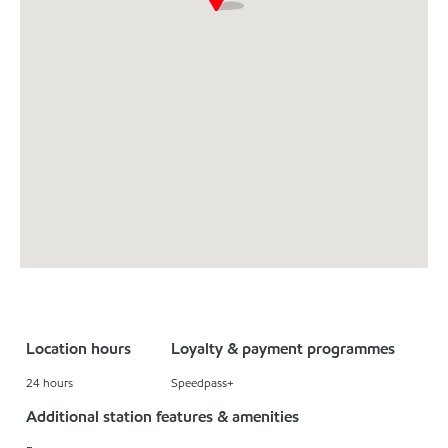
Location hours
Loyalty & payment programmes
24 hours
Speedpass+
Additional station features & amenities