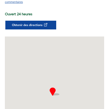
commentaires
Ouvert 24 heures
Obtenir des directions