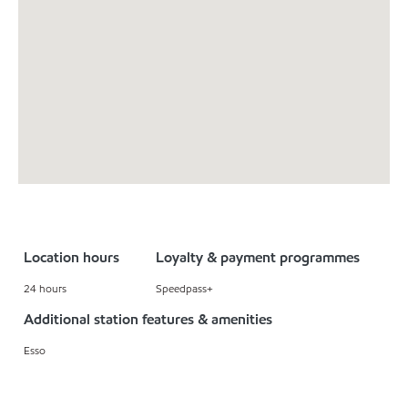
Location hours
Loyalty & payment programmes
24 hours
Speedpass+
Additional station features & amenities
Esso