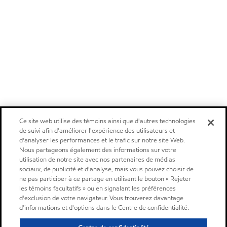
Ce site web utilise des témoins ainsi que d'autres technologies
de suivi afin d'améliorer l'expérience des utilisateurs et
d'analyser les performances et le trafic sur notre site Web.
Nous partageons également des informations sur votre
utilisation de notre site avec nos partenaires de médias
sociaux, de publicité et d'analyse, mais vous pouvez choisir de
ne pas participer à ce partage en utilisant le bouton « Rejeter
les témoins facultatifs » ou en signalant les préférences
d'exclusion de votre navigateur. Vous trouverez davantage
d'informations et d'options dans le Centre de confidentialité.