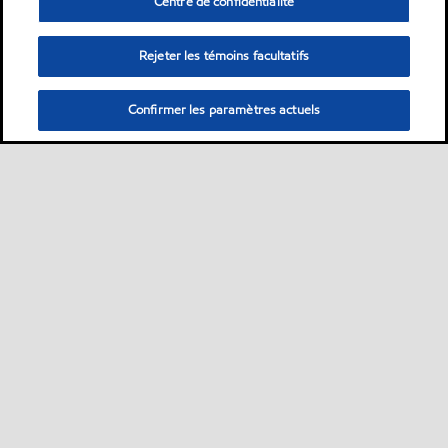
Centre de confidentialité
Rejeter les témoins facultatifs
Confirmer les paramètres actuels