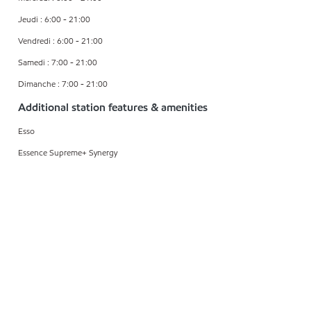
Jeudi : 6:00 - 21:00
Vendredi : 6:00 - 21:00
Samedi : 7:00 - 21:00
Dimanche : 7:00 - 21:00
Additional station features & amenities
Esso
Essence Supreme+ Synergy