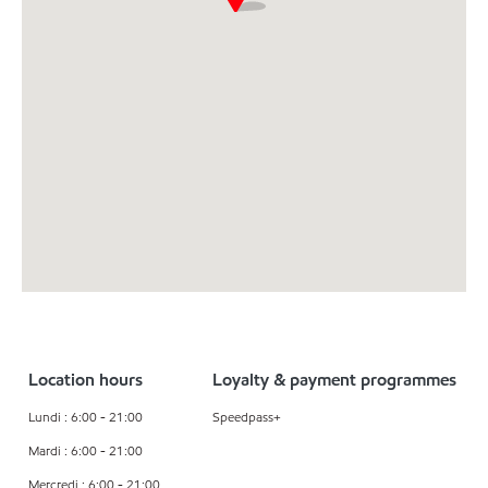
Location hours
Loyalty & payment programmes
Lundi : 6:00 - 21:00
Speedpass+
Mardi : 6:00 - 21:00
Mercredi : 6:00 - 21:00