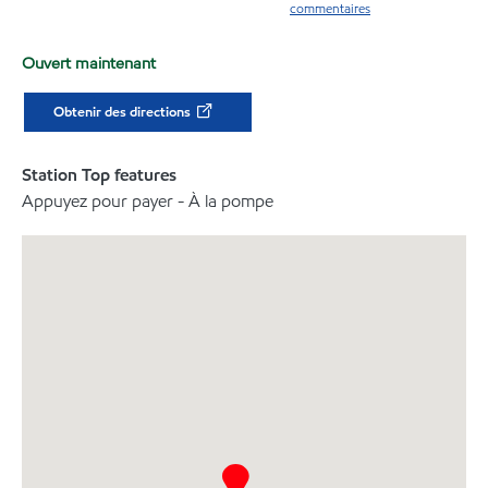
commentaires
Ouvert maintenant
Obtenir des directions
Station Top features
Appuyez pour payer - À la pompe