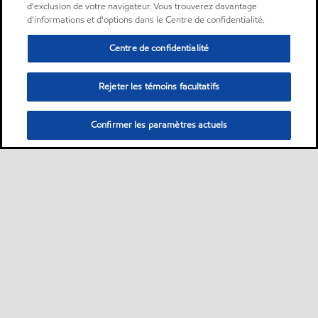
d'exclusion de votre navigateur. Vous trouverez davantage
d'informations et d'options dans le Centre de confidentialité.
Centre de confidentialité
Rejeter les témoins facultatifs
Confirmer les paramètres actuels