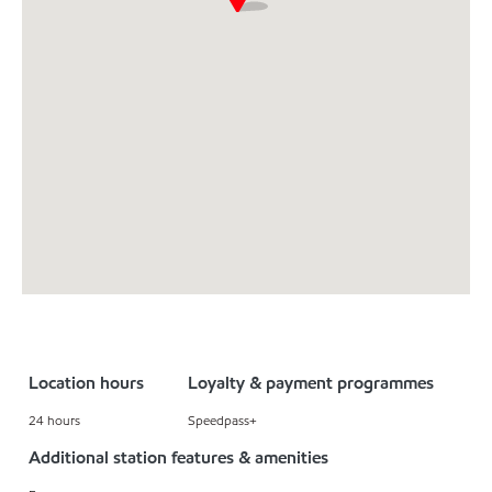
Location hours
Loyalty & payment programmes
24 hours
Speedpass+
Additional station features & amenities