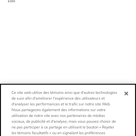
Esso
Ce site web utilise des témoins ainsi que d'autres technologies
de suivi afin d'améliorer l'expérience des utilisateurs et
d'analyser les performances et le trafic sur notre site Web.
Nous partageons également des informations sur votre
utilisation de notre site avec nos partenaires de médias
sociaux, de publicité et d'analyse, mais vous pouvez choisir de
ne pas participer à ce partage en utilisant le bouton « Rejeter
les témoins facultatifs » ou en signalant les préférences