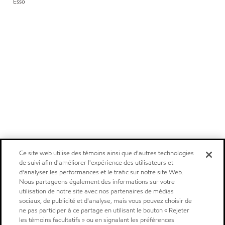
Esso
Ce site web utilise des témoins ainsi que d'autres technologies
de suivi afin d'améliorer l'expérience des utilisateurs et
d'analyser les performances et le trafic sur notre site Web.
Nous partageons également des informations sur votre
utilisation de notre site avec nos partenaires de médias
sociaux, de publicité et d'analyse, mais vous pouvez choisir de
ne pas participer à ce partage en utilisant le bouton « Rejeter
les témoins facultatifs » ou en signalant les préférences