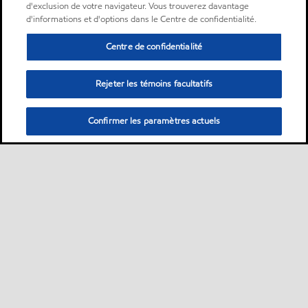
d'exclusion de votre navigateur. Vous trouverez davantage
d'informations et d'options dans le Centre de confidentialité.
Centre de confidentialité
Rejeter les témoins facultatifs
Confirmer les paramètres actuels