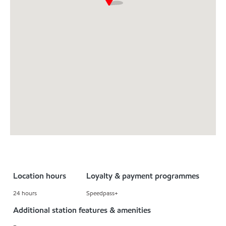
Location hours
Loyalty & payment programmes
24 hours
Speedpass+
Additional station features & amenities