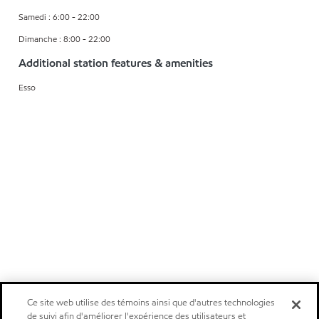
Samedi : 6:00 - 22:00
Dimanche : 8:00 - 22:00
Additional station features & amenities
Esso
Ce site web utilise des témoins ainsi que d'autres technologies
de suivi afin d'améliorer l'expérience des utilisateurs et