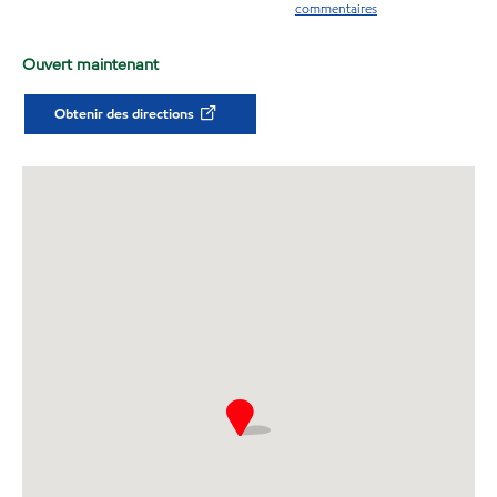
commentaires
Ouvert maintenant
Obtenir des directions