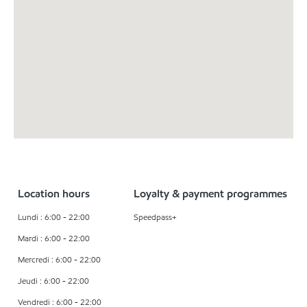
Location hours
Loyalty & payment programmes
Lundi : 6:00 - 22:00
Speedpass+
Mardi : 6:00 - 22:00
Mercredi : 6:00 - 22:00
Jeudi : 6:00 - 22:00
Vendredi : 6:00 - 22:00