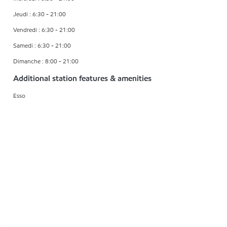
Jeudi : 6:30 - 21:00
Vendredi : 6:30 - 21:00
Samedi : 6:30 - 21:00
Dimanche : 8:00 - 21:00
Additional station features & amenities
Esso