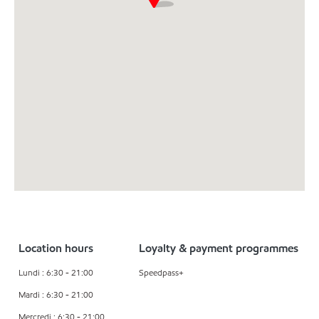
Location hours
Loyalty & payment programmes
Lundi : 6:30 - 21:00
Speedpass+
Mardi : 6:30 - 21:00
Mercredi : 6:30 - 21:00