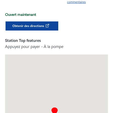
commentaires
Ouvert maintenant
Obtenir des directions
Station Top features
Appuyez pour payer - À la pompe