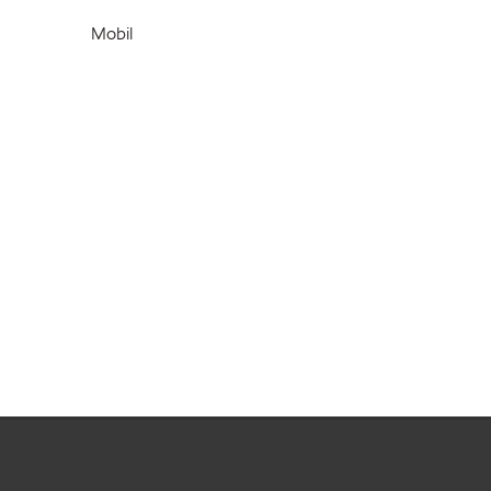
Mobil