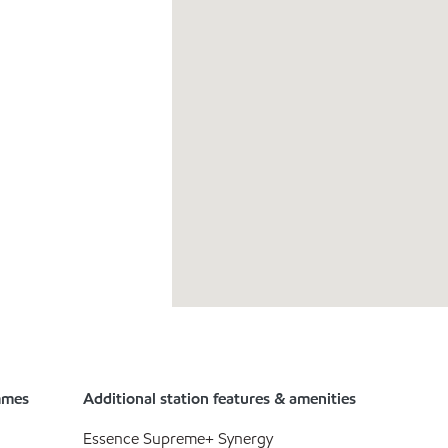
mmes
Additional station features & amenities
Essence Supreme+ Synergy