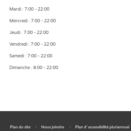
Mardi : 7:00 - 22:00
Mercredi : 7:00 - 22:00
Jeudi : 7:00 - 22:00
Vendredi : 7:00 - 22:00
Samedi : 7:00 - 22:00
Dimanche : 8:00 - 22:00
Plan du site
Nous joindre
Plan d’ accessibilité pluriannuel
•
•
•