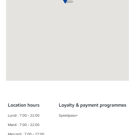
Location hours
Loyalty & payment programmes
Lundi : 7:00 - 22:00
Speedpass+
Mardi : 7:00 - 22:00
Mercredi : 7:00 - 22:00