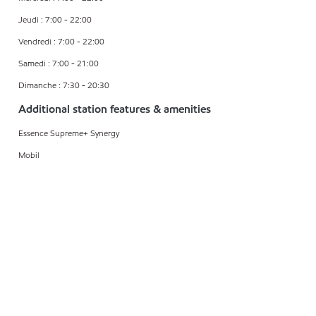
Jeudi : 7:00 - 22:00
Vendredi : 7:00 - 22:00
Samedi : 7:00 - 21:00
Dimanche : 7:30 - 20:30
Additional station features & amenities
Essence Supreme+ Synergy
Mobil