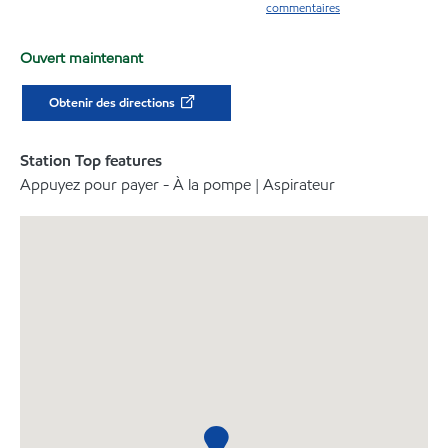
commentaires
Ouvert maintenant
Obtenir des directions
Station Top features
Appuyez pour payer - À la pompe | Aspirateur