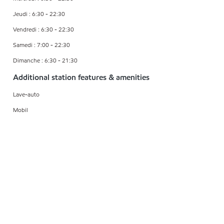
Jeudi : 6:30 - 22:30
Vendredi : 6:30 - 22:30
Samedi : 7:00 - 22:30
Dimanche : 6:30 - 21:30
Additional station features & amenities
Lave-auto
Mobil