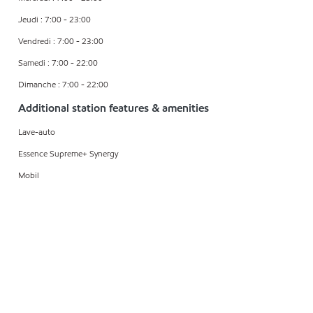
Jeudi : 7:00 - 23:00
Vendredi : 7:00 - 23:00
Samedi : 7:00 - 22:00
Dimanche : 7:00 - 22:00
Additional station features & amenities
Lave-auto
Essence Supreme+ Synergy
Mobil