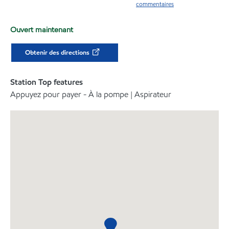
commentaires
Ouvert maintenant
Obtenir des directions
Station Top features
Appuyez pour payer - À la pompe | Aspirateur