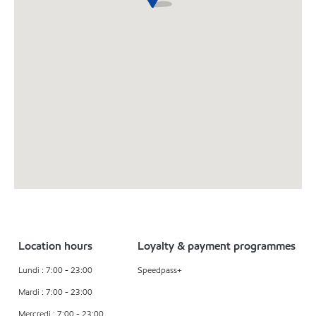
Location hours
Loyalty & payment programmes
Lundi : 7:00 - 23:00
Speedpass+
Mardi : 7:00 - 23:00
Mercredi : 7:00 - 23:00