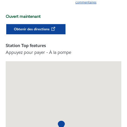
commentaires
Ouvert maintenant
Obtenir des directions
Station Top features
Appuyez pour payer - À la pompe