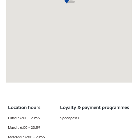
Location hours
Loyalty & payment programmes
Lundi : 6:00 - 23:59
Speedpass+
Mardi : 6:00 - 23:59
Mercredi : 6:00 - 23:59