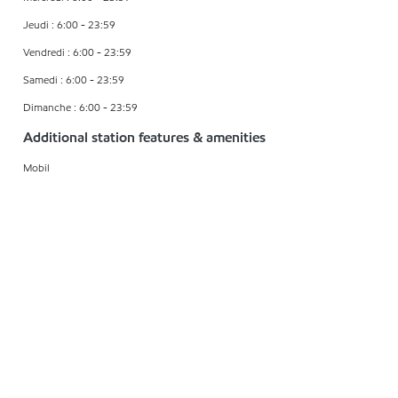
Jeudi : 6:00 - 23:59
Vendredi : 6:00 - 23:59
Samedi : 6:00 - 23:59
Dimanche : 6:00 - 23:59
Additional station features & amenities
Mobil