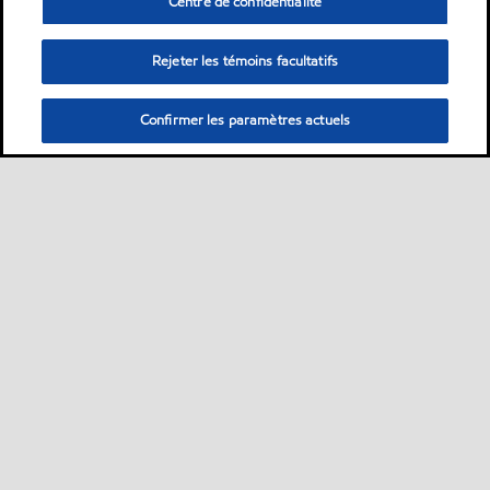
Centre de confidentialité
Rejeter les témoins facultatifs
Confirmer les paramètres actuels