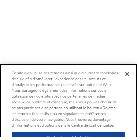
Ce site web utilise des témoins ainsi que d'autres technologies
de suivi afin d'améliorer l'expérience des utilisateurs et
d'analyser les performances et le trafic sur notre site Web.
Nous partageons également des informations sur votre
utilisation de notre site avec nos partenaires de médias
sociaux, de publicité et d'analyse, mais vous pouvez choisir de
ne pas participer à ce partage en utilisant le bouton « Rejeter
les témoins facultatifs » ou en signalant les préférences
d'exclusion de votre navigateur. Vous trouverez davantage
d'informations et d'options dans le Centre de confidentialité.