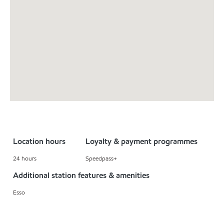
Location hours
Loyalty & payment programmes
24 hours
Speedpass+
Additional station features & amenities
Esso