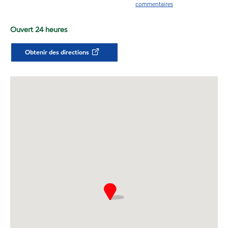
commentaires
Ouvert 24 heures
Obtenir des directions