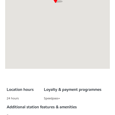
Location hours
Loyalty & payment programmes
24 hours
Speedpass+
Additional station features & amenities