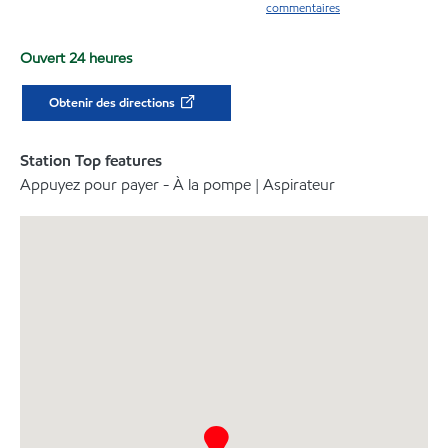
commentaires
Ouvert 24 heures
Obtenir des directions
Station Top features
Appuyez pour payer - À la pompe | Aspirateur