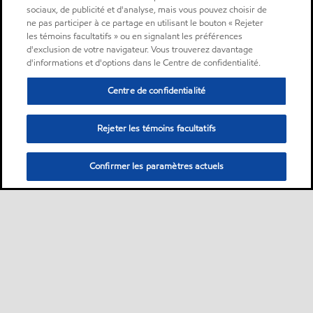
sociaux, de publicité et d'analyse, mais vous pouvez choisir de
ne pas participer à ce partage en utilisant le bouton « Rejeter
les témoins facultatifs » ou en signalant les préférences
d'exclusion de votre navigateur. Vous trouverez davantage
d'informations et d'options dans le Centre de confidentialité.
Centre de confidentialité
Rejeter les témoins facultatifs
Confirmer les paramètres actuels