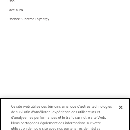
Esso
Lave-auto
Essence Supreme+ Synergy
Ce site web utilise des témoins ainsi que d'autres technologies
de suivi afin d'améliorer l'expérience des utilisateurs et
d'analyser les performances et le trafic sur notre site Web.
Nous partageons également des informations sur votre
utilisation de notre site avec nos partenaires de médias