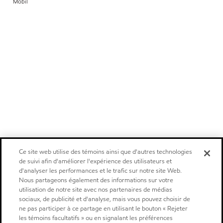
Mobil
Ce site web utilise des témoins ainsi que d'autres technologies
de suivi afin d'améliorer l'expérience des utilisateurs et
d'analyser les performances et le trafic sur notre site Web.
Nous partageons également des informations sur votre
utilisation de notre site avec nos partenaires de médias
sociaux, de publicité et d'analyse, mais vous pouvez choisir de
ne pas participer à ce partage en utilisant le bouton « Rejeter
les témoins facultatifs » ou en signalant les préférences