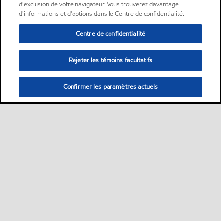
d'exclusion de votre navigateur. Vous trouverez davantage
d'informations et d'options dans le Centre de confidentialité.
Centre de confidentialité
Rejeter les témoins facultatifs
Confirmer les paramètres actuels