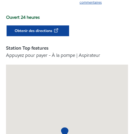
commentaires
Ouvert 24 heures
Obtenir des directions
Station Top features
Appuyez pour payer - À la pompe | Aspirateur