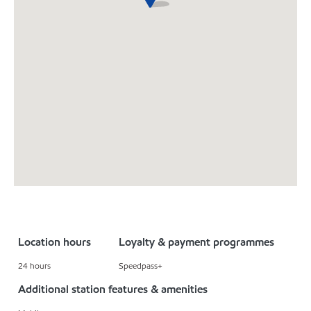
Location hours
Loyalty & payment programmes
24 hours
Speedpass+
Additional station features & amenities