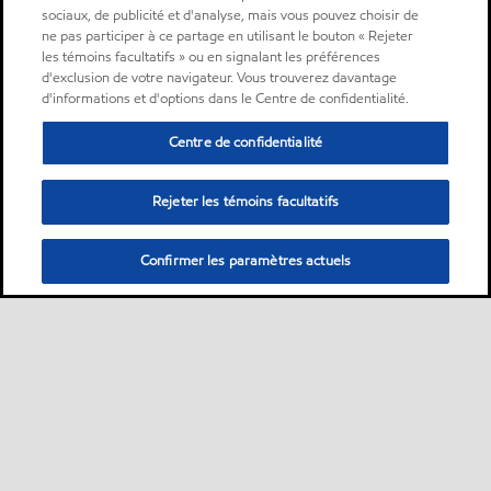
sociaux, de publicité et d'analyse, mais vous pouvez choisir de
ne pas participer à ce partage en utilisant le bouton « Rejeter
les témoins facultatifs » ou en signalant les préférences
d'exclusion de votre navigateur. Vous trouverez davantage
d'informations et d'options dans le Centre de confidentialité.
Centre de confidentialité
Rejeter les témoins facultatifs
Confirmer les paramètres actuels