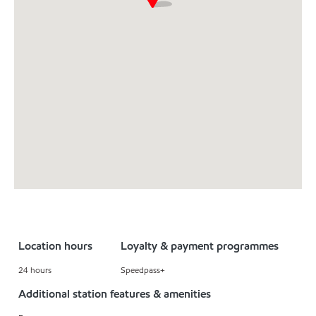
Location hours
Loyalty & payment programmes
24 hours
Speedpass+
Additional station features & amenities