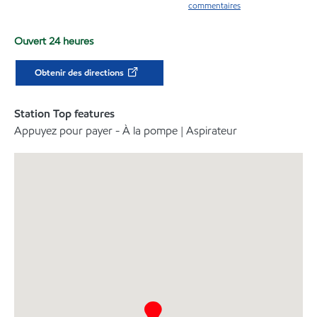
commentaires
Ouvert 24 heures
Obtenir des directions
Station Top features
Appuyez pour payer - À la pompe | Aspirateur