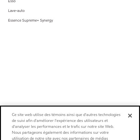
Esso
Lave-auto
Essence Supreme+ Synergy
Ce site web utilise des témoins ainsi que d'autres technologies
de suivi afin d'améliorer l'expérience des utilisateurs et
d'analyser les performances et le trafic sur notre site Web.
Nous partageons également des informations sur votre
utilisation de notre site avec nos partenaires de médias