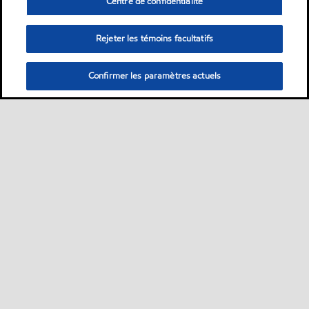
Centre de confidentialité
Rejeter les témoins facultatifs
Confirmer les paramètres actuels