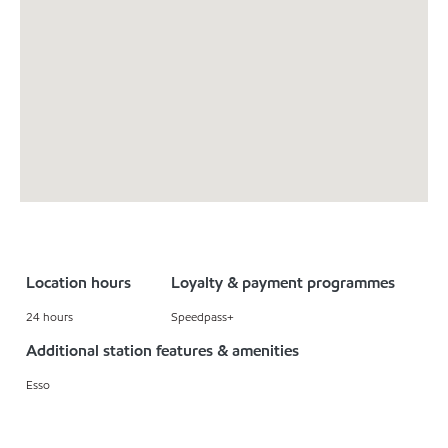
Location hours
Loyalty & payment programmes
24 hours
Speedpass+
Additional station features & amenities
Esso