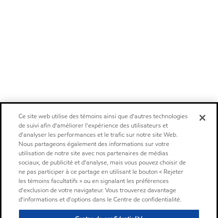
Ce site web utilise des témoins ainsi que d'autres technologies
de suivi afin d'améliorer l'expérience des utilisateurs et
d'analyser les performances et le trafic sur notre site Web.
Nous partageons également des informations sur votre
utilisation de notre site avec nos partenaires de médias
sociaux, de publicité et d'analyse, mais vous pouvez choisir de
ne pas participer à ce partage en utilisant le bouton « Rejeter
les témoins facultatifs » ou en signalant les préférences
d'exclusion de votre navigateur. Vous trouverez davantage
d'informations et d'options dans le Centre de confidentialité.