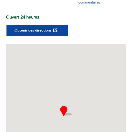
commentaires
Ouvert 24 heures
Obtenir des directions