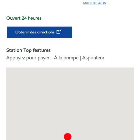
commentaires
Ouvert 24 heures
Obtenir des directions
Station Top features
Appuyez pour payer - À la pompe | Aspirateur