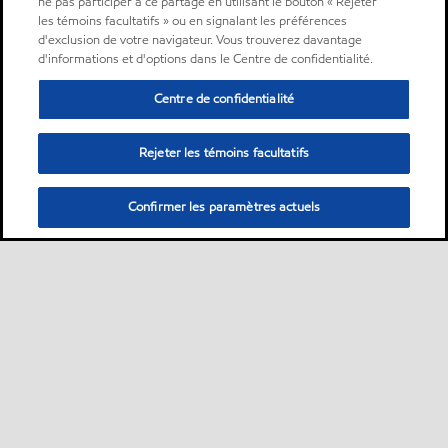
ne pas participer à ce partage en utilisant le bouton « Rejeter
les témoins facultatifs » ou en signalant les préférences
d'exclusion de votre navigateur. Vous trouverez davantage
d'informations et d'options dans le Centre de confidentialité.
Centre de confidentialité
Rejeter les témoins facultatifs
Confirmer les paramètres actuels