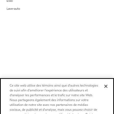
Esso
Lave-auto
Ce site web utilise des témoins ainsi que d'autres technologies
de suivi afin d'améliorer l'expérience des utilisateurs et
d'analyser les performances et le trafic sur notre site Web.
Nous partageons également des informations sur votre
utilisation de notre site avec nos partenaires de médias
sociaux, de publicité et d'analyse, mais vous pouvez choisir de