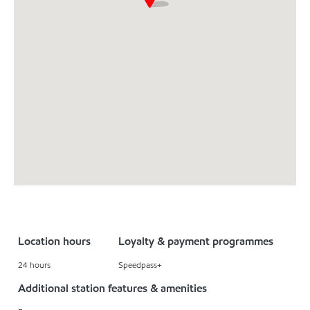
Location hours
Loyalty & payment programmes
24 hours
Speedpass+
Additional station features & amenities