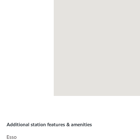
Additional station features & amenities
Esso