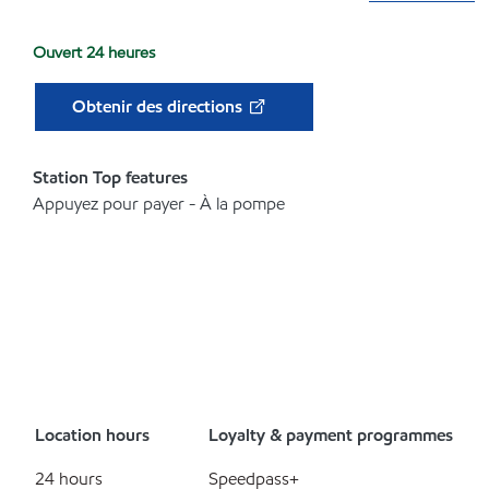
Ouvert 24 heures
Obtenir des directions
Station Top features
Appuyez pour payer - À la pompe
Location hours
Loyalty & payment programmes
24 hours
Speedpass+