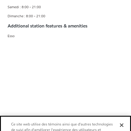
Samedi : 8:00 - 21:00
Dimanche : 8:00 - 21:00
Additional station features & amenities
Esso
Ce site web utilise des témoins ainsi que d'autres technologies
de suivi afin d'améliorer l'expérience des utilisateurs et