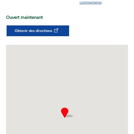
commentaires
Ouvert maintenant
Obtenir des directions