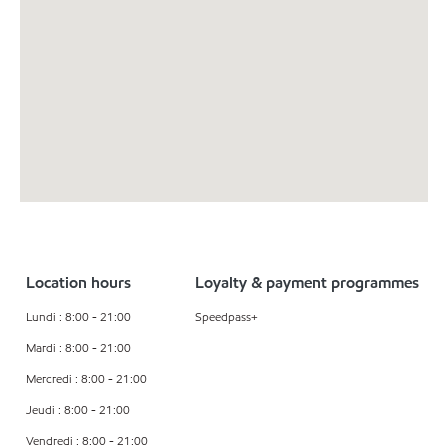
Location hours
Loyalty & payment programmes
Lundi : 8:00 - 21:00
Speedpass+
Mardi : 8:00 - 21:00
Mercredi : 8:00 - 21:00
Jeudi : 8:00 - 21:00
Vendredi : 8:00 - 21:00