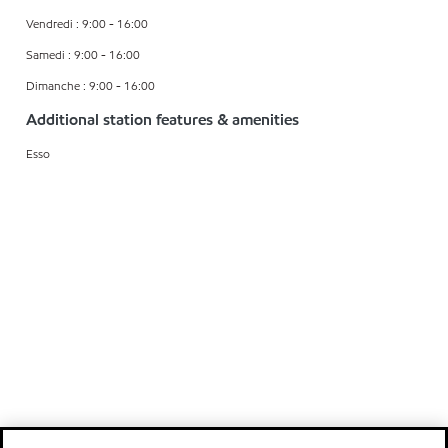
Vendredi : 9:00 - 16:00
Samedi : 9:00 - 16:00
Dimanche : 9:00 - 16:00
Additional station features & amenities
Esso