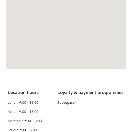
Location hours
Loyalty & payment programmes
Lundi : 9:00 - 16:00
Speedpass+
Mardi : 9:00 - 16:00
Mercredi : 9:00 - 16:00
Jeudi : 9:00 - 16:00