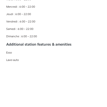
Mercredi : 6:00 - 22:00
Jeudi : 6:00 - 22:00
Vendredi : 6:00 - 22:00
Samedi : 6:00 - 22:00
Dimanche : 6:00 - 22:00
Additional station features & amenities
Esso
Lave-auto