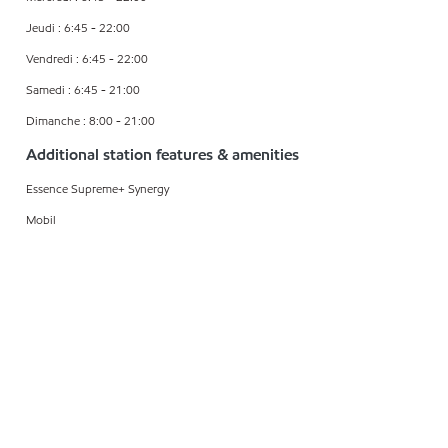
Jeudi : 6:45 - 22:00
Vendredi : 6:45 - 22:00
Samedi : 6:45 - 21:00
Dimanche : 8:00 - 21:00
Additional station features & amenities
Essence Supreme+ Synergy
Mobil