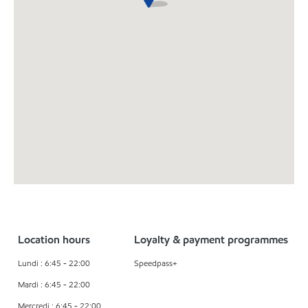
Location hours
Loyalty & payment programmes
Lundi : 6:45 - 22:00
Speedpass+
Mardi : 6:45 - 22:00
Mercredi : 6:45 - 22:00