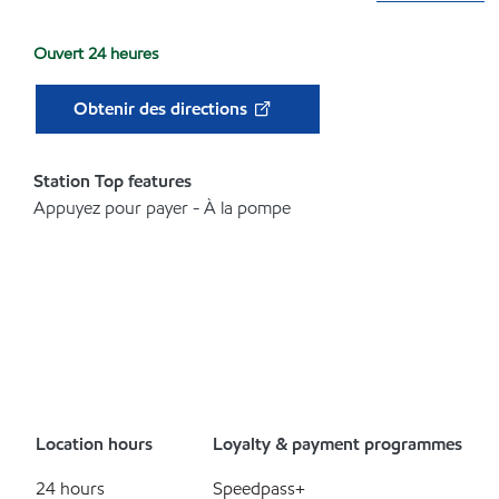
Ouvert 24 heures
Obtenir des directions
Station Top features
Appuyez pour payer - À la pompe
Location hours
Loyalty & payment programmes
24 hours
Speedpass+