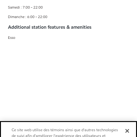
Samedi : 7:00 - 22:00
Dimanche : 6:00 - 22:00
Additional station features & amenities
Esso
Ce site web utilise des témoins ainsi que d'autres technologies
de suivi afin d'améliorer l'expérience des utilisateurs et