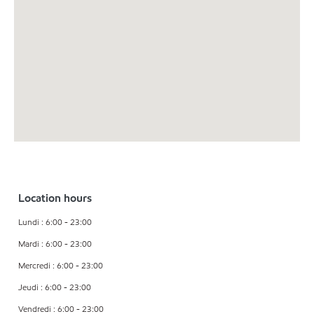
Location hours
Lundi : 6:00 - 23:00
Mardi : 6:00 - 23:00
Mercredi : 6:00 - 23:00
Jeudi : 6:00 - 23:00
Vendredi : 6:00 - 23:00