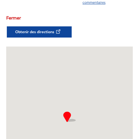
commentaires
Fermer
Obtenir des directions