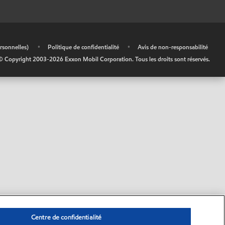
rsonnelles)
•
Politique de confidentialité
•
Avis de non-responsabilité
© Copyright 2003-
2026
Exxon Mobil Corporation. Tous les droits sont réservés.
Centre de confidentialité