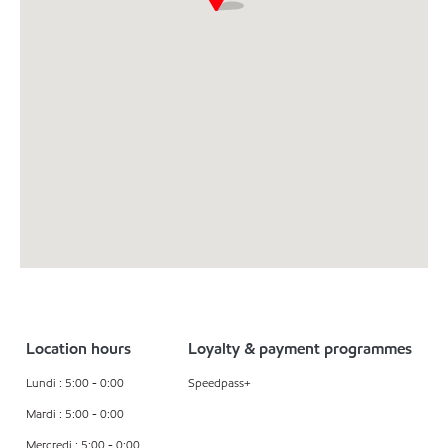
Location hours
Loyalty & payment programmes
Lundi : 5:00 - 0:00
Speedpass+
Mardi : 5:00 - 0:00
Mercredi : 5:00 - 0:00