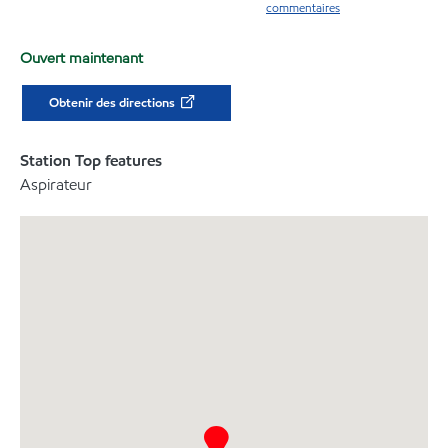
commentaires
Ouvert maintenant
Obtenir des directions
Station Top features
Aspirateur