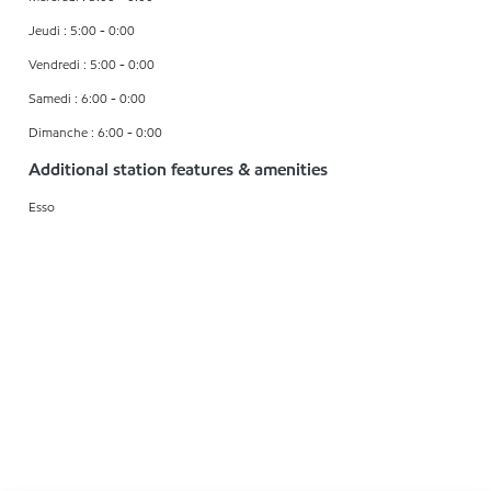
Jeudi : 5:00 - 0:00
Vendredi : 5:00 - 0:00
Samedi : 6:00 - 0:00
Dimanche : 6:00 - 0:00
Additional station features & amenities
Esso