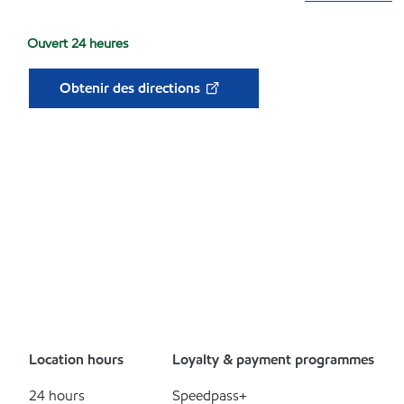
Ouvert 24 heures
Obtenir des directions
Location hours
Loyalty & payment programmes
24 hours
Speedpass+