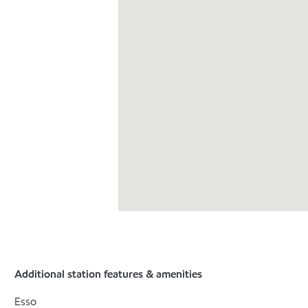
Additional station features & amenities
Esso