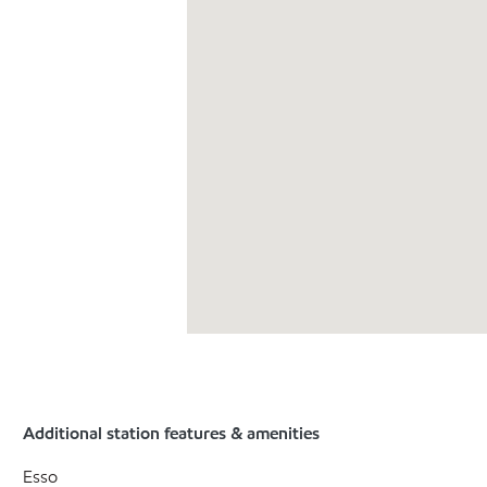
Additional station features & amenities
Esso