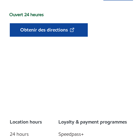
Ouvert 24 heures
Obtenir des directions
Location hours
Loyalty & payment programmes
24 hours
Speedpass+