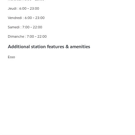
Jeudi : 6:00 - 23:00
Vendredi : 6:00 - 23:00
Samedi : 7:00 - 22:00
Dimanche : 7:00 - 22:00
Additional station features & amenities
Esso