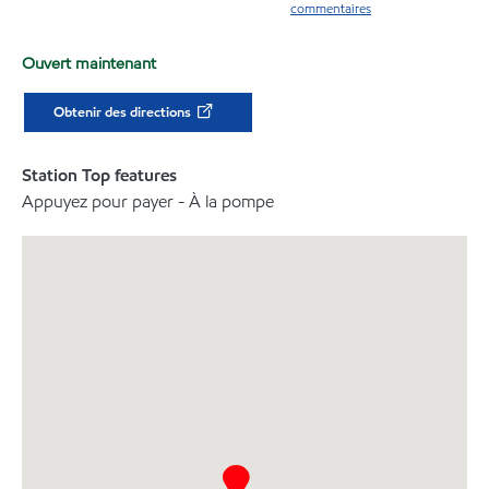
commentaires
Ouvert maintenant
Obtenir des directions
Station Top features
Appuyez pour payer - À la pompe