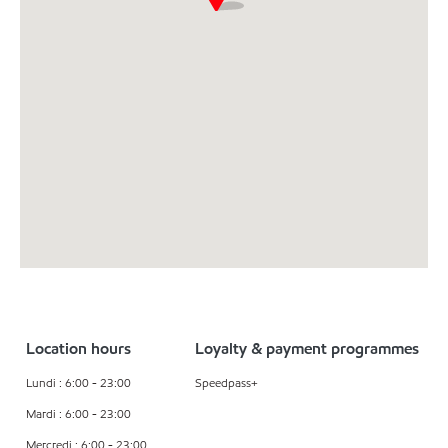
Location hours
Loyalty & payment programmes
Lundi : 6:00 - 23:00
Speedpass+
Mardi : 6:00 - 23:00
Mercredi : 6:00 - 23:00