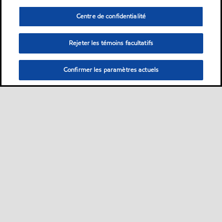
Centre de confidentialité
Rejeter les témoins facultatifs
Confirmer les paramètres actuels