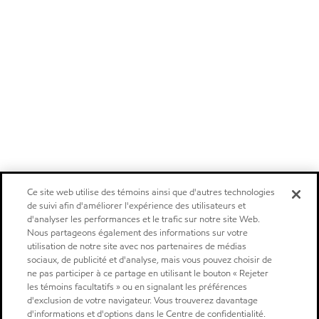
Ce site web utilise des témoins ainsi que d'autres technologies
de suivi afin d'améliorer l'expérience des utilisateurs et
d'analyser les performances et le trafic sur notre site Web.
Nous partageons également des informations sur votre
utilisation de notre site avec nos partenaires de médias
sociaux, de publicité et d'analyse, mais vous pouvez choisir de
ne pas participer à ce partage en utilisant le bouton « Rejeter
les témoins facultatifs » ou en signalant les préférences
d'exclusion de votre navigateur. Vous trouverez davantage
d'informations et d'options dans le Centre de confidentialité.