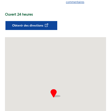
commentaires
Ouvert 24 heures
Obtenir des directions