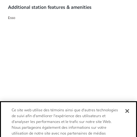
Additional station features & amenities
Esso
Ce site web utilise des témoins ainsi que d'autres technologies
de suivi afin d'améliorer l'expérience des utilisateurs et
d'analyser les performances et le trafic sur notre site Web.
Nous partageons également des informations sur votre
utilisation de notre site avec nos partenaires de médias