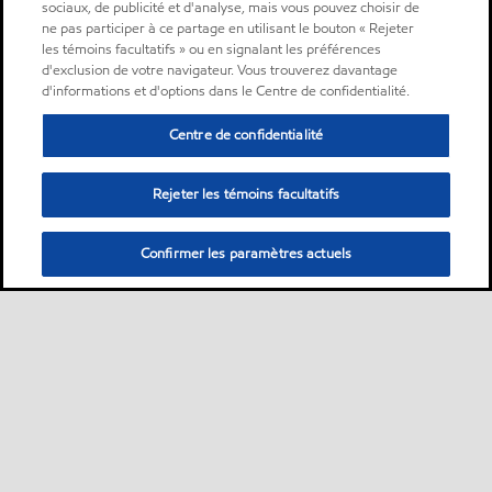
sociaux, de publicité et d'analyse, mais vous pouvez choisir de
ne pas participer à ce partage en utilisant le bouton « Rejeter
les témoins facultatifs » ou en signalant les préférences
d'exclusion de votre navigateur. Vous trouverez davantage
d'informations et d'options dans le Centre de confidentialité.
Centre de confidentialité
Rejeter les témoins facultatifs
Confirmer les paramètres actuels