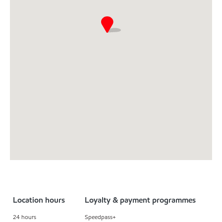
Location hours
Loyalty & payment programmes
24 hours
Speedpass+