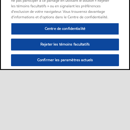
ne pas participer à ce partage en utilisant le bouton « Rejeter
les témoins facultatifs » ou en signalant les préférences
d'exclusion de votre navigateur. Vous trouverez davantage
d'informations et d'options dans le Centre de confidentialité.
Centre de confidentialité
Rejeter les témoins facultatifs
Confirmer les paramètres actuels