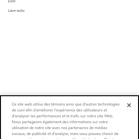
Esso
Lave-auto
Ce site web utilise des témoins ainsi que d'autres technologies
de suivi afin d'améliorer l'expérience des utilisateurs et
d'analyser les performances et le trafic sur notre site Web.
Nous partageons également des informations sur votre
utilisation de notre site avec nos partenaires de médias
sociaux, de publicité et d'analyse, mais vous pouvez choisir de