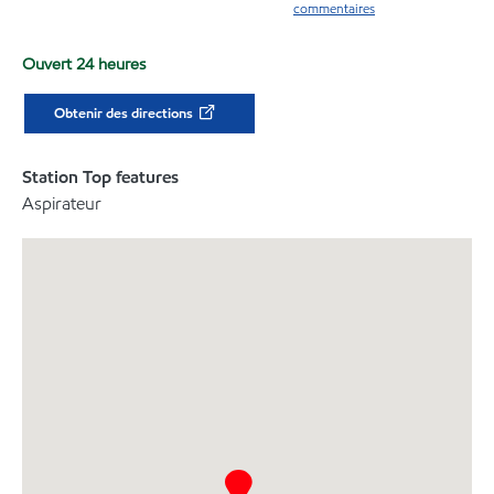
commentaires
Ouvert 24 heures
Obtenir des directions
Station Top features
Aspirateur