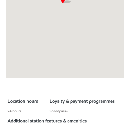
Location hours
Loyalty & payment programmes
24 hours
Speedpass+
Additional station features & amenities