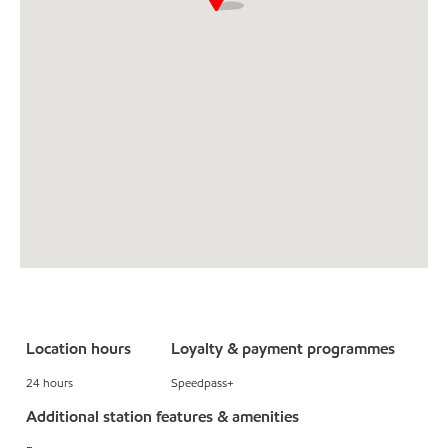
Location hours
Loyalty & payment programmes
24 hours
Speedpass+
Additional station features & amenities