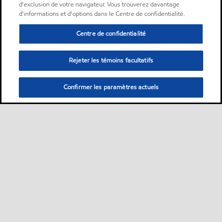
d'exclusion de votre navigateur. Vous trouverez davantage
d'informations et d'options dans le Centre de confidentialité.
Centre de confidentialité
Rejeter les témoins facultatifs
Confirmer les paramètres actuels