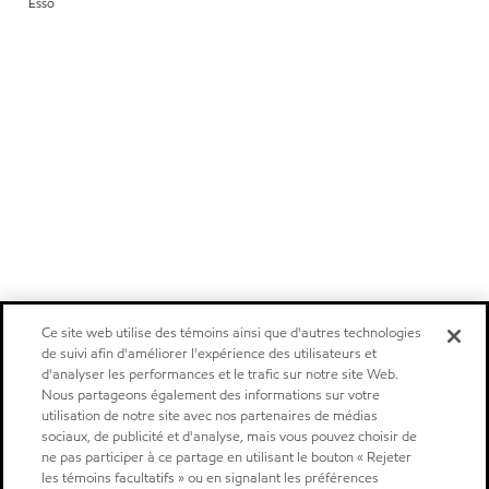
Esso
Ce site web utilise des témoins ainsi que d'autres technologies
de suivi afin d'améliorer l'expérience des utilisateurs et
d'analyser les performances et le trafic sur notre site Web.
Nous partageons également des informations sur votre
utilisation de notre site avec nos partenaires de médias
sociaux, de publicité et d'analyse, mais vous pouvez choisir de
ne pas participer à ce partage en utilisant le bouton « Rejeter
les témoins facultatifs » ou en signalant les préférences