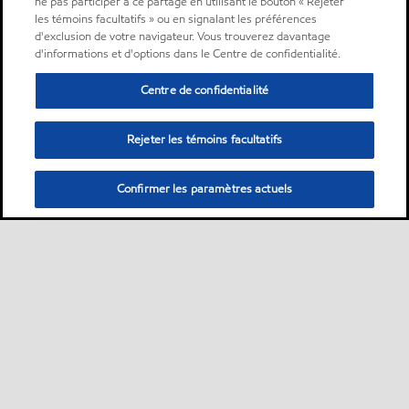
ne pas participer à ce partage en utilisant le bouton « Rejeter
les témoins facultatifs » ou en signalant les préférences
d'exclusion de votre navigateur. Vous trouverez davantage
d'informations et d'options dans le Centre de confidentialité.
Centre de confidentialité
Rejeter les témoins facultatifs
Confirmer les paramètres actuels