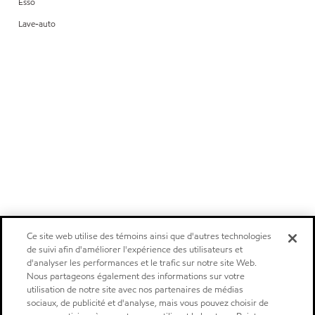
Esso
Lave-auto
Ce site web utilise des témoins ainsi que d'autres technologies
de suivi afin d'améliorer l'expérience des utilisateurs et
d'analyser les performances et le trafic sur notre site Web.
Nous partageons également des informations sur votre
utilisation de notre site avec nos partenaires de médias
sociaux, de publicité et d'analyse, mais vous pouvez choisir de