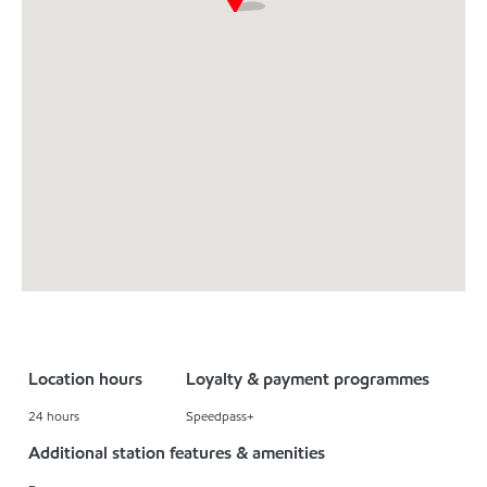
Location hours
Loyalty & payment programmes
24 hours
Speedpass+
Additional station features & amenities