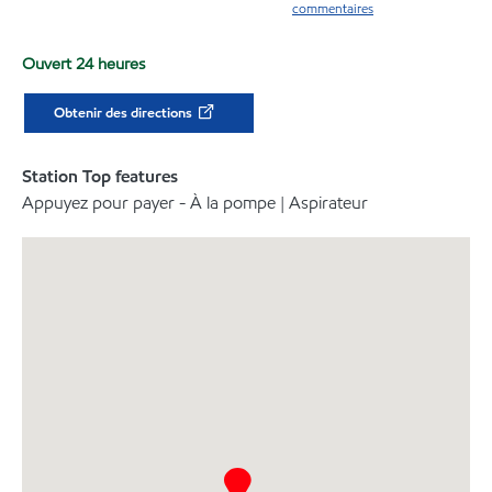
commentaires
Ouvert 24 heures
Obtenir des directions
Station Top features
Appuyez pour payer - À la pompe | Aspirateur