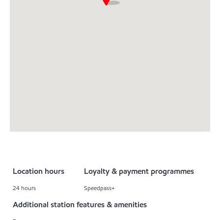
Location hours
Loyalty & payment programmes
24 hours
Speedpass+
Additional station features & amenities