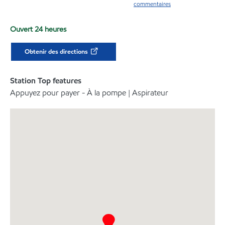
commentaires
Ouvert 24 heures
Obtenir des directions
Station Top features
Appuyez pour payer - À la pompe | Aspirateur