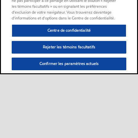
ne pas participer à ce partage en utilisant le bouton « Rejeter
les témoins facultatifs » ou en signalant les préférences
d'exclusion de votre navigateur. Vous trouverez davantage
d'informations et d'options dans le Centre de confidentialité.
Centre de confidentialité
Rejeter les témoins facultatifs
Confirmer les paramètres actuels