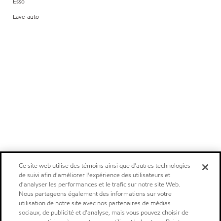
Esso
Lave-auto
Ce site web utilise des témoins ainsi que d'autres technologies
de suivi afin d'améliorer l'expérience des utilisateurs et
d'analyser les performances et le trafic sur notre site Web.
Nous partageons également des informations sur votre
utilisation de notre site avec nos partenaires de médias
sociaux, de publicité et d'analyse, mais vous pouvez choisir de