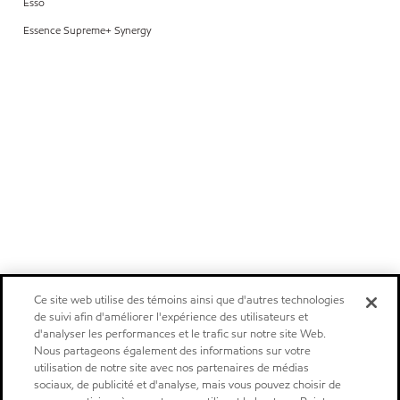
Esso
Essence Supreme+ Synergy
Ce site web utilise des témoins ainsi que d'autres technologies
de suivi afin d'améliorer l'expérience des utilisateurs et
d'analyser les performances et le trafic sur notre site Web.
Nous partageons également des informations sur votre
utilisation de notre site avec nos partenaires de médias
sociaux, de publicité et d'analyse, mais vous pouvez choisir de