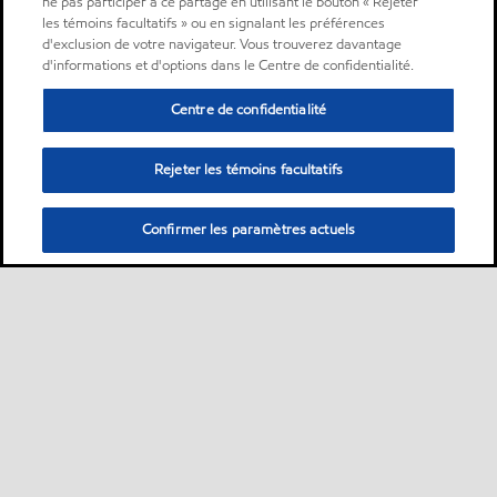
ne pas participer à ce partage en utilisant le bouton « Rejeter
les témoins facultatifs » ou en signalant les préférences
d'exclusion de votre navigateur. Vous trouverez davantage
d'informations et d'options dans le Centre de confidentialité.
Centre de confidentialité
Rejeter les témoins facultatifs
Confirmer les paramètres actuels