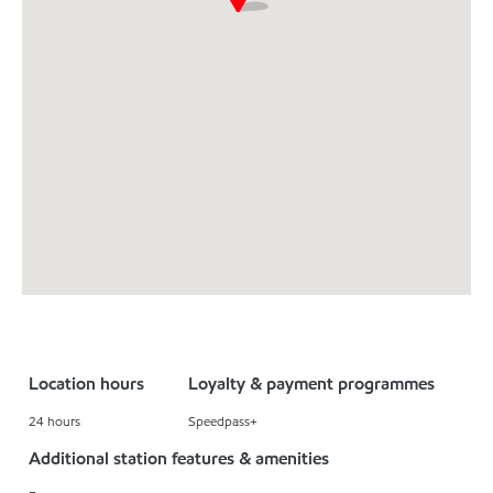
Location hours
Loyalty & payment programmes
24 hours
Speedpass+
Additional station features & amenities