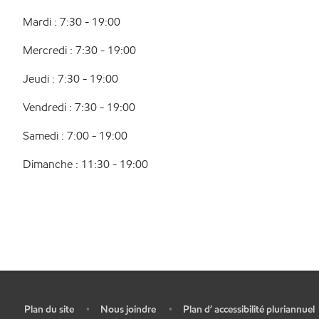
Mardi : 7:30 - 19:00
Mercredi : 7:30 - 19:00
Jeudi : 7:30 - 19:00
Vendredi : 7:30 - 19:00
Samedi : 7:00 - 19:00
Dimanche : 11:30 - 19:00
Plan du site
Nous joindre
Plan d’ accessibilité pluriannuel
•
•
•