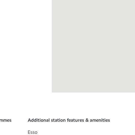
ammes
Additional station features & amenities
Esso