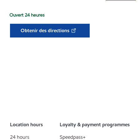
Ouvert 24 heures
Obtenir des directions
Location hours
Loyalty & payment programmes
24 hours
Speedpass+