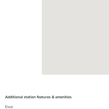
Additional station features & amenities
Esso