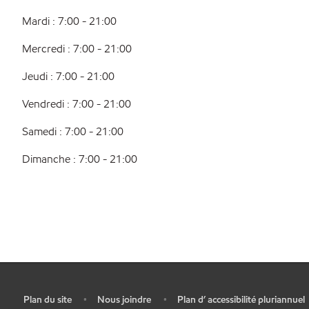
Mardi : 7:00 - 21:00
Mercredi : 7:00 - 21:00
Jeudi : 7:00 - 21:00
Vendredi : 7:00 - 21:00
Samedi : 7:00 - 21:00
Dimanche : 7:00 - 21:00
Plan du site
Nous joindre
Plan d’ accessibilité pluriannuel
•
•
•