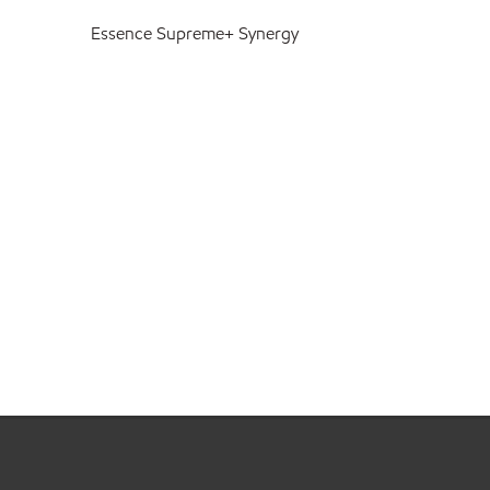
Essence Supreme+ Synergy