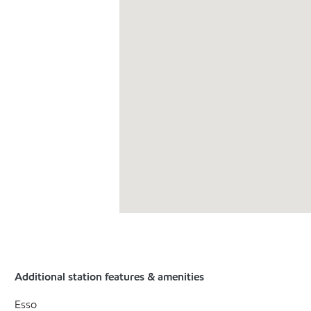
Additional station features & amenities
Esso