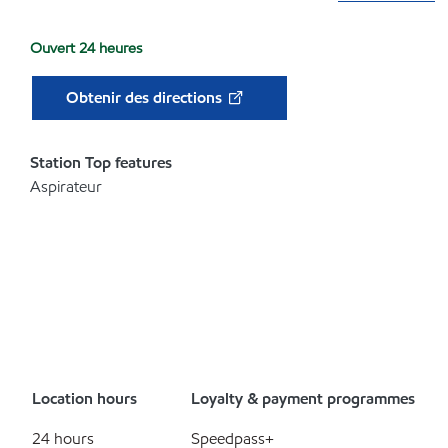
Ouvert 24 heures
Obtenir des directions
Station Top features
Aspirateur
Location hours
Loyalty & payment programmes
24 hours
Speedpass+