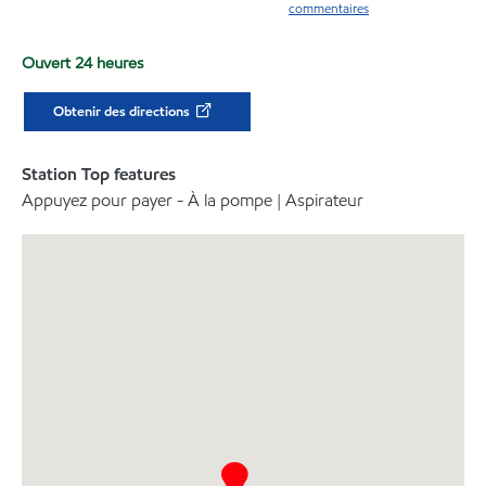
commentaires
Ouvert 24 heures
Obtenir des directions
Station Top features
Appuyez pour payer - À la pompe | Aspirateur