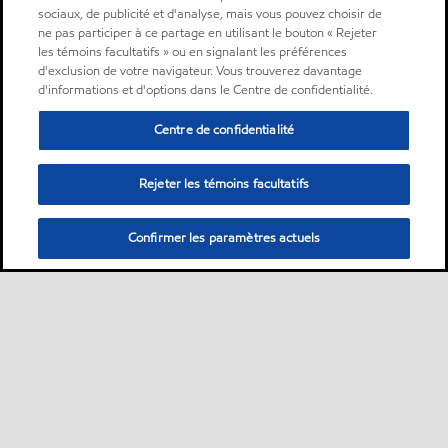
sociaux, de publicité et d'analyse, mais vous pouvez choisir de
ne pas participer à ce partage en utilisant le bouton « Rejeter
les témoins facultatifs » ou en signalant les préférences
d'exclusion de votre navigateur. Vous trouverez davantage
d'informations et d'options dans le Centre de confidentialité.
Centre de confidentialité
Rejeter les témoins facultatifs
Confirmer les paramètres actuels