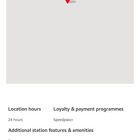
Location hours
Loyalty & payment programmes
24 hours
Speedpass+
Additional station features & amenities