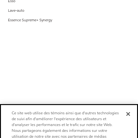
Esso
Lave-auto
Essence Supreme+ Synergy
Ce site web utilise des témoins ainsi que d'autres technologies
de suivi afin d'améliorer l'expérience des utilisateurs et
d'analyser les performances et le trafic sur notre site Web.
Nous partageons également des informations sur votre
utilisation de notre site avec nos partenaires de médias