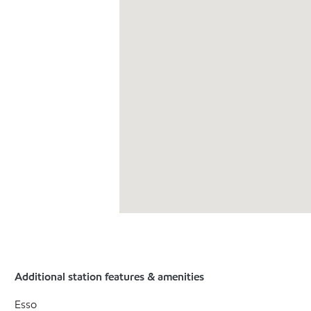
Additional station features & amenities
Esso