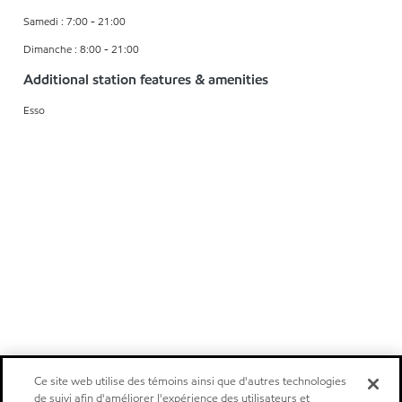
Samedi : 7:00 - 21:00
Dimanche : 8:00 - 21:00
Additional station features & amenities
Esso
Ce site web utilise des témoins ainsi que d'autres technologies
de suivi afin d'améliorer l'expérience des utilisateurs et