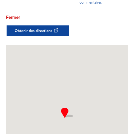
commentaires
Fermer
Obtenir des directions