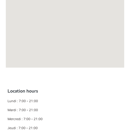
Location hours
Lundi : 7:00 - 21:00
Mardi : 7:00 - 21:00
Mercredi : 7:00 - 21:00
Jeudi : 7:00 - 21:00