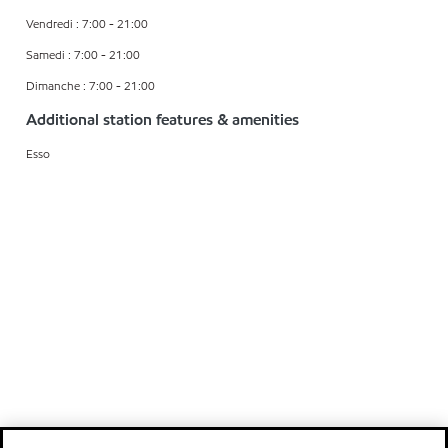
Vendredi : 7:00 - 21:00
Samedi : 7:00 - 21:00
Dimanche : 7:00 - 21:00
Additional station features & amenities
Esso