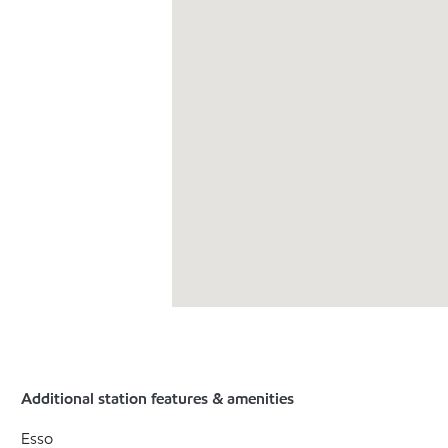
Additional station features & amenities
Esso