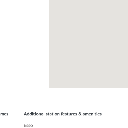
mmes
Additional station features & amenities
Esso