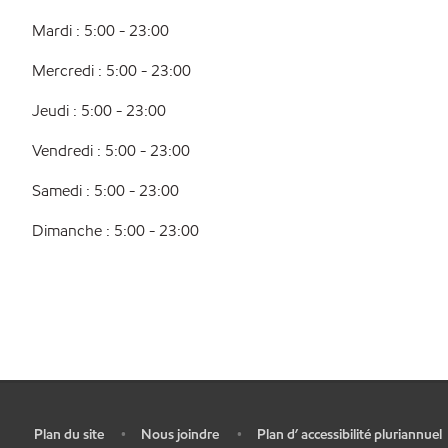
Mardi : 5:00 - 23:00
Mercredi : 5:00 - 23:00
Jeudi : 5:00 - 23:00
Vendredi : 5:00 - 23:00
Samedi : 5:00 - 23:00
Dimanche : 5:00 - 23:00
Plan du site
Nous joindre
Plan d’ accessibilité pluriannuel
•
•
•