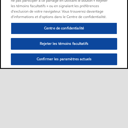
ne pas participer à ce partage en utilisant le bouton « Rejeter
les témoins facultatifs » ou en signalant les préférences
d'exclusion de votre navigateur. Vous trouverez davantage
d'informations et d'options dans le Centre de confidentialité.
Centre de confidentialité
Rejeter les témoins facultatifs
Confirmer les paramètres actuels