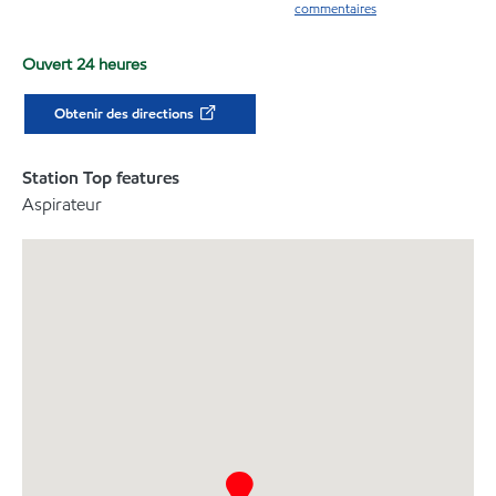
commentaires
Ouvert 24 heures
Obtenir des directions
Station Top features
Aspirateur