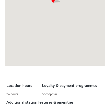
Location hours
Loyalty & payment programmes
24 hours
Speedpass+
Additional station features & amenities