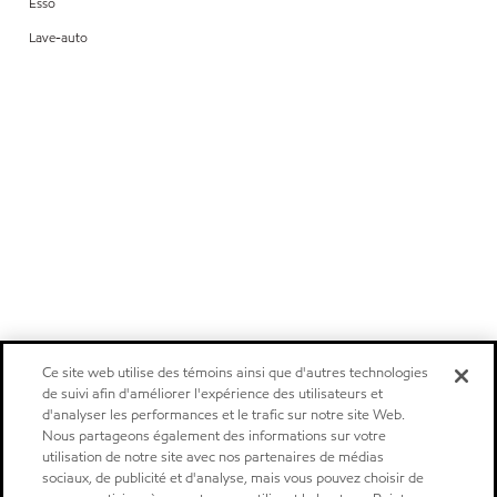
Esso
Lave-auto
Ce site web utilise des témoins ainsi que d'autres technologies
de suivi afin d'améliorer l'expérience des utilisateurs et
d'analyser les performances et le trafic sur notre site Web.
Nous partageons également des informations sur votre
utilisation de notre site avec nos partenaires de médias
sociaux, de publicité et d'analyse, mais vous pouvez choisir de